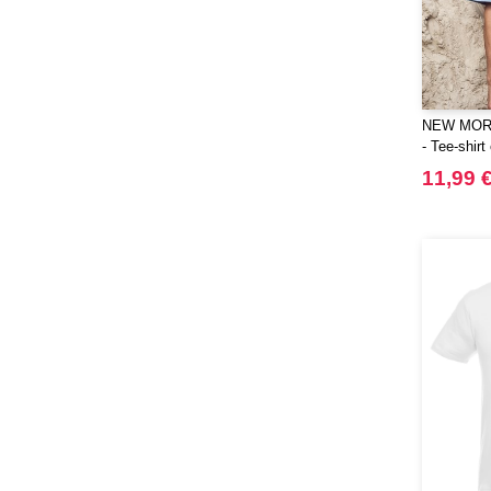
NEW MOR
- Tee-shirt
11,99 