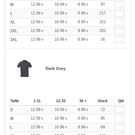
12.99
10.99
8.99
87
M
€
€
€
12.99
10.99
8.99
217
L
€
€
€
12.99
10.99
8.99
151
XL
€
€
€
12.99
10.99
8.99
202
2XL
€
€
€
12.99
10.99
8.99
16
3XL
€
€
€
Dark Grey
Taille
1-11
12-35
36 +
Stock
Qté
12.99
10.99
8.99
72
S
€
€
€
12.99
10.99
8.99
95
M
€
€
€
12.99
10.99
8.99
69
L
€
€
€