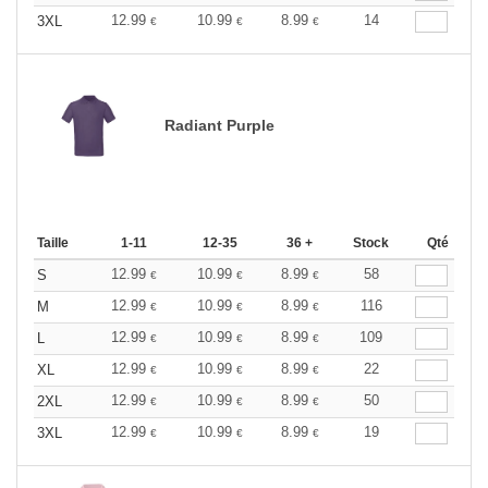
12.99
10.99
8.99
14
3XL
€
€
€
Radiant Purple
Taille
1-11
12-35
36 +
Stock
Qté
12.99
10.99
8.99
58
S
€
€
€
12.99
10.99
8.99
116
M
€
€
€
12.99
10.99
8.99
109
L
€
€
€
12.99
10.99
8.99
22
XL
€
€
€
12.99
10.99
8.99
50
2XL
€
€
€
12.99
10.99
8.99
19
3XL
€
€
€