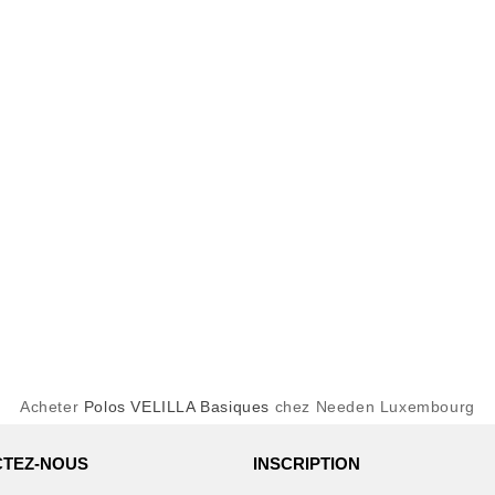
Acheter
Polos VELILLA Basiques
chez Needen Luxembourg
TEZ-NOUS
INSCRIPTION