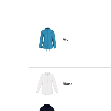
Atoll
Blanc