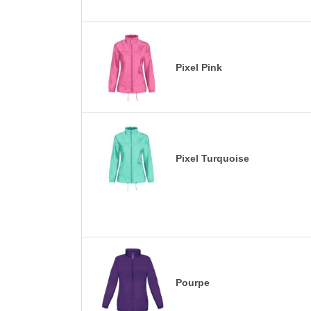
Pixel Pink
Pixel Turquoise
Pourpe