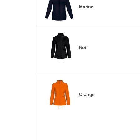
Marine
Noir
Orange