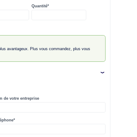
Quantité*
plus avantageux. Plus vous commandez, plus vous
 de votre entreprise
léphone*