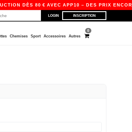
CTION DÈS 80 € AVEC APP10 – DES PRIX ENCOR
LOGIN
INSCRIPTION
0
ttes
Chemises
Sport
Accessoires
Autres