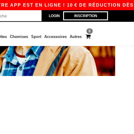
 APP EST EN LIGNE ! 10 € DE RÉDUCTION DÈS 8
LOGIN
INSCRIPTION
0
ttes
Chemises
Sport
Accessoires
Autres