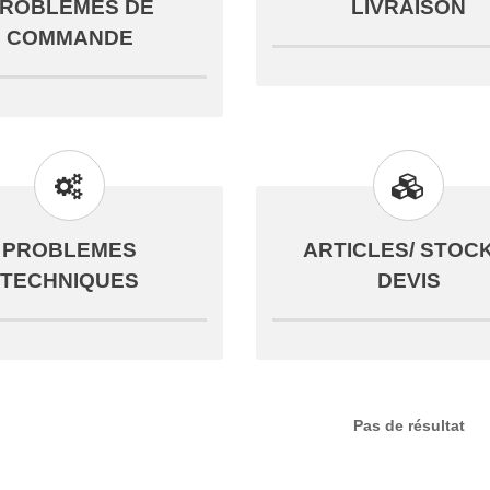
ROBLEMES DE
LIVRAISON
COMMANDE
PROBLEMES
ARTICLES/ STOCK
TECHNIQUES
DEVIS
Pas de résultat