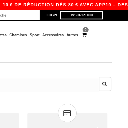
10 € DE RÉDUCTION DÈS 80 € AVEC APP10 – DES
LOGIN
INSCRIPTION
0
ttes
Chemises
Sport
Accessoires
Autres