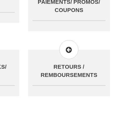
PAIEMENTS/ PROMOS/
COUPONS
S/
RETOURS /
REMBOURSEMENTS