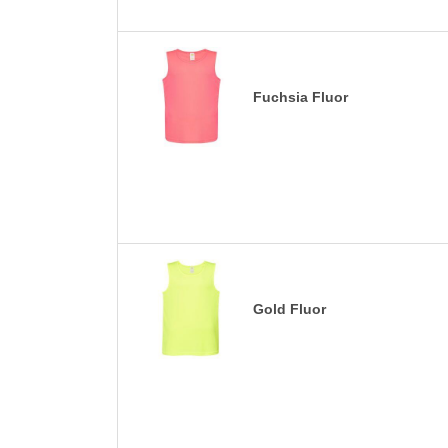
Fuchsia Fluor
Gold Fluor