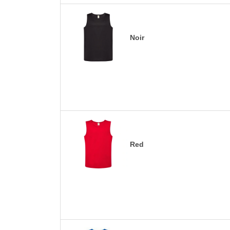
Noir
Red