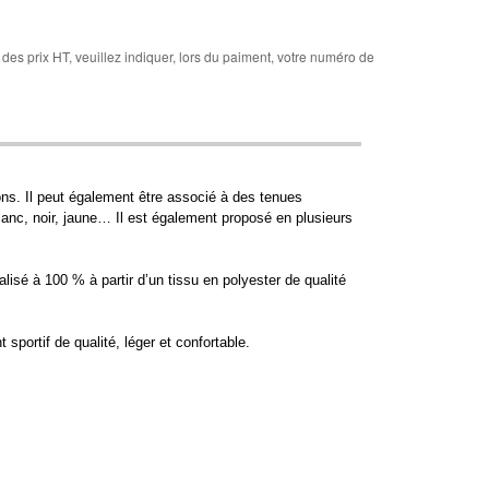
des prix HT, veuillez indiquer, lors du paiment, votre numéro de
ns. Il peut également être associé à des tenues
blanc, noir, jaune… Il est également proposé en plusieurs
isé à 100 % à partir d’un tissu en polyester de qualité
sportif de qualité, léger et confortable.