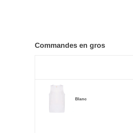
Commandes en gros
Blanc