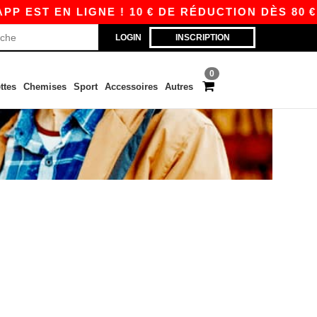
 EST EN LIGNE ! 10 € DE RÉDUCTION DÈS 80 € 
LOGIN
INSCRIPTION
0
ttes
Chemises
Sport
Accessoires
Autres