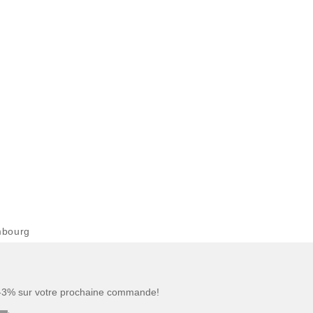
mbourg
 -3% sur votre prochaine commande!