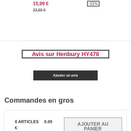
15,99 €
-32%
23,60 €
Avis sur Henbury HY476
Ajouter un avis
Commandes en gros
0
ARTICLES
0.00
€