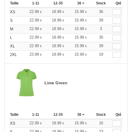
Taille
1-11
12-35
36 +
Stock
Qté
22.99
18.99
15.99
36
XS
€
€
€
22.99
18.99
15.99
39
S
€
€
€
22.99
18.99
15.99
3
M
€
€
€
22.99
18.99
15.99
35
L
€
€
€
22.99
18.99
15.99
39
XL
€
€
€
23.99
19.99
15.99
19
2XL
€
€
€
Lime Green
Taille
1-11
12-35
36 +
Stock
Qté
22.99
18.99
15.99
16
XS
€
€
€
22.99
18.99
15.99
23
S
€
€
€