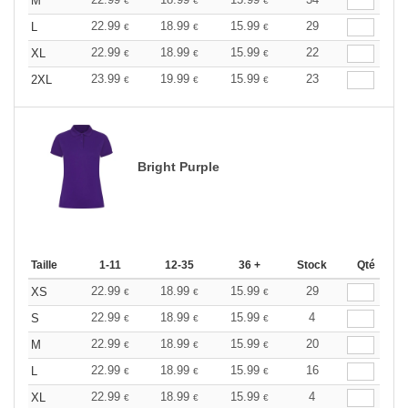
M
€
€
€
22.99
18.99
15.99
29
L
€
€
€
22.99
18.99
15.99
22
XL
€
€
€
23.99
19.99
15.99
23
2XL
€
€
€
Bright Purple
Taille
1-11
12-35
36 +
Stock
Qté
22.99
18.99
15.99
29
XS
€
€
€
22.99
18.99
15.99
4
S
€
€
€
22.99
18.99
15.99
20
M
€
€
€
22.99
18.99
15.99
16
L
€
€
€
22.99
18.99
15.99
4
XL
€
€
€