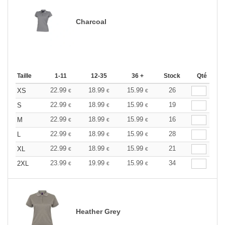
Charcoal
Taille
1-11
12-35
36 +
Stock
Qté
22.99
18.99
15.99
26
XS
€
€
€
22.99
18.99
15.99
19
S
€
€
€
22.99
18.99
15.99
16
M
€
€
€
22.99
18.99
15.99
28
L
€
€
€
22.99
18.99
15.99
21
XL
€
€
€
23.99
19.99
15.99
34
2XL
€
€
€
Heather Grey