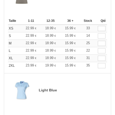
Taille
1-11
12-35
36 +
Stock
Qté
22.99
18.99
15.99
33
XS
€
€
€
22.99
18.99
15.99
14
S
€
€
€
22.99
18.99
15.99
25
M
€
€
€
22.99
18.99
15.99
22
L
€
€
€
22.99
18.99
15.99
31
XL
€
€
€
23.99
19.99
15.99
35
2XL
€
€
€
Light Blue