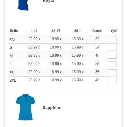
Royal
Taille
1-11
12-35
36 +
Stock
Qté
22.99
18.99
15.99
32
XS
€
€
€
22.99
18.99
15.99
24
S
€
€
€
22.99
18.99
15.99
9
M
€
€
€
22.99
18.99
15.99
28
L
€
€
€
22.99
18.99
15.99
36
XL
€
€
€
23.99
19.99
15.99
40
2XL
€
€
€
Sapphire