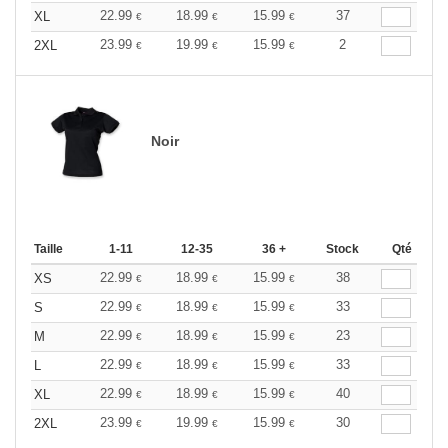
22.99
18.99
15.99
37
XL
€
€
€
23.99
19.99
15.99
2
2XL
€
€
€
Noir
Taille
1-11
12-35
36 +
Stock
Qté
22.99
18.99
15.99
38
XS
€
€
€
22.99
18.99
15.99
33
S
€
€
€
22.99
18.99
15.99
23
M
€
€
€
22.99
18.99
15.99
33
L
€
€
€
22.99
18.99
15.99
40
XL
€
€
€
23.99
19.99
15.99
30
2XL
€
€
€