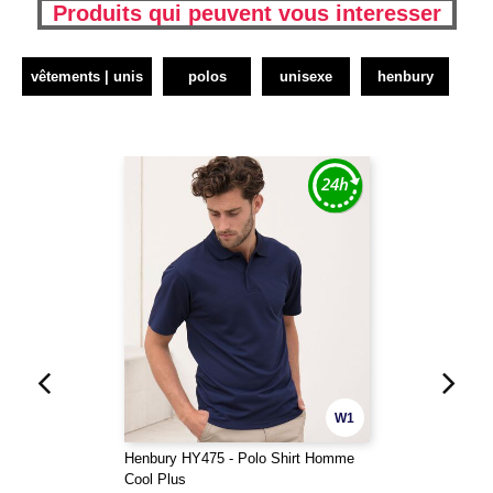
Produits qui peuvent vous interesser
vêtements | unis
polos
unisexe
henbury
W1
Henbury HY475 - Polo Shirt Homme
Cool Plus