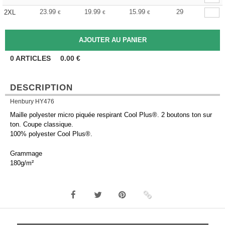
23.99
19.99
15.99
29
2XL
€
€
€
0
ARTICLES
0.00
€
DESCRIPTION
Henbury HY476
Maille polyester micro piquée respirant Cool Plus®. 2 boutons ton sur
ton. Coupe classique.
100% polyester Cool Plus®.
Grammage
180g/m²