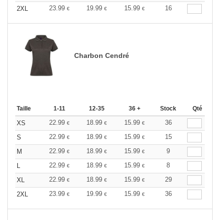
23.99
19.99
15.99
16
2XL
€
€
€
Charbon Cendré
Taille
1-11
12-35
36 +
Stock
Qté
22.99
18.99
15.99
36
XS
€
€
€
22.99
18.99
15.99
15
S
€
€
€
22.99
18.99
15.99
9
M
€
€
€
22.99
18.99
15.99
8
L
€
€
€
22.99
18.99
15.99
29
XL
€
€
€
23.99
19.99
15.99
36
2XL
€
€
€