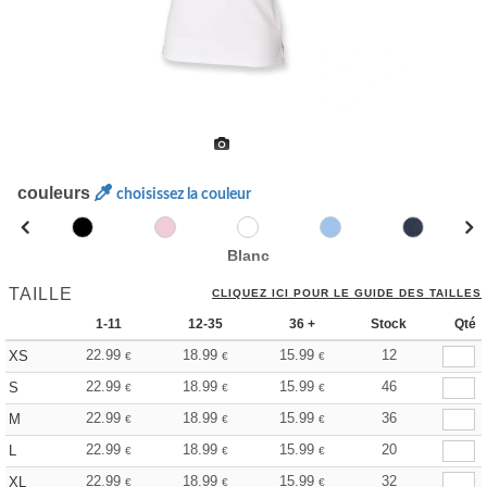
couleurs
choisissez la couleur
Blanc
TAILLE
CLIQUEZ ICI POUR LE GUIDE DES TAILLES
1-11
12-35
36 +
Stock
Qté
22.99
18.99
15.99
12
XS
€
€
€
22.99
18.99
15.99
46
S
€
€
€
22.99
18.99
15.99
36
M
€
€
€
22.99
18.99
15.99
20
L
€
€
€
22.99
18.99
15.99
32
XL
€
€
€