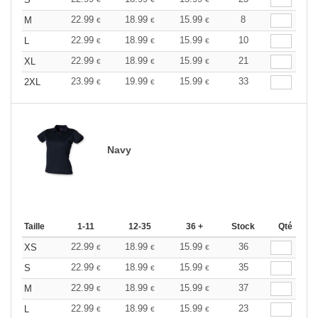
22.99
18.99
15.99
8
M
€
€
€
22.99
18.99
15.99
10
L
€
€
€
22.99
18.99
15.99
21
XL
€
€
€
23.99
19.99
15.99
33
2XL
€
€
€
Navy
Taille
1-11
12-35
36 +
Stock
Qté
22.99
18.99
15.99
36
XS
€
€
€
22.99
18.99
15.99
35
S
€
€
€
22.99
18.99
15.99
37
M
€
€
€
22.99
18.99
15.99
23
L
€
€
€