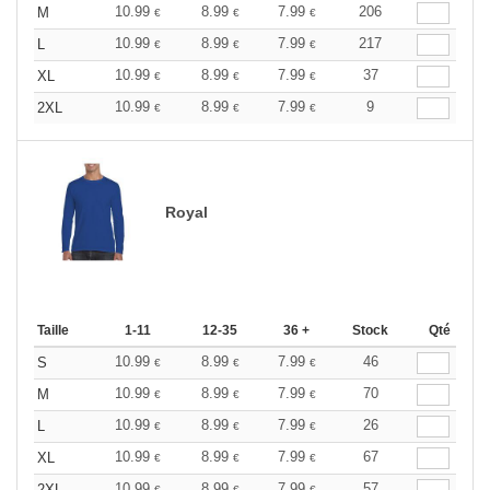
10.99
8.99
7.99
206
M
€
€
€
10.99
8.99
7.99
217
L
€
€
€
10.99
8.99
7.99
37
XL
€
€
€
10.99
8.99
7.99
9
2XL
€
€
€
Royal
Taille
1-11
12-35
36 +
Stock
Qté
10.99
8.99
7.99
46
S
€
€
€
10.99
8.99
7.99
70
M
€
€
€
10.99
8.99
7.99
26
L
€
€
€
10.99
8.99
7.99
67
XL
€
€
€
10.99
8.99
7.99
57
2XL
€
€
€