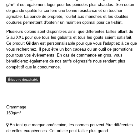
g/m², il est également léger pour les périodes plus chaudes. Son coton
de grande qualité lui confère une bonne résistance et un toucher
agréable. La bande de propreté, l'ourlet aux manches et les doubles
coutures permettent d'obtenir un maintien optimal pour ce t-shirt.
Plusieurs coloris sont disponibles ainsi que différentes tailles allant du
S au XXL pour que tous les gabarits et tous les goûts soient satisfait.
Ce produit
Gildan
est personnalisable pour que vous l'adaptiez à ce que
vous recherchez. Il peut être un bon cadeau ou un outil de promotions
pour tous vos évènements. En cas de commande en gros, vous
bénéficierez également de nos tarifs dégressifs nous rendant plus
compétitif que la concurrence.
Étiquette détachable
Grammage
150g/m²
En tant que marque américaine, les normes peuvent être différentes
de celles européennes. Cet article peut tailler plus grand.