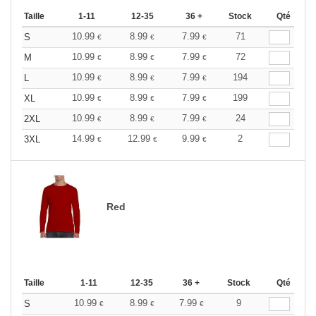
Taille
1-11
12-35
36 +
Stock
Qté
10.99
8.99
7.99
71
S
€
€
€
10.99
8.99
7.99
72
M
€
€
€
10.99
8.99
7.99
194
L
€
€
€
10.99
8.99
7.99
199
XL
€
€
€
10.99
8.99
7.99
24
2XL
€
€
€
14.99
12.99
9.99
2
3XL
€
€
€
Red
Taille
1-11
12-35
36 +
Stock
Qté
10.99
8.99
7.99
9
S
€
€
€