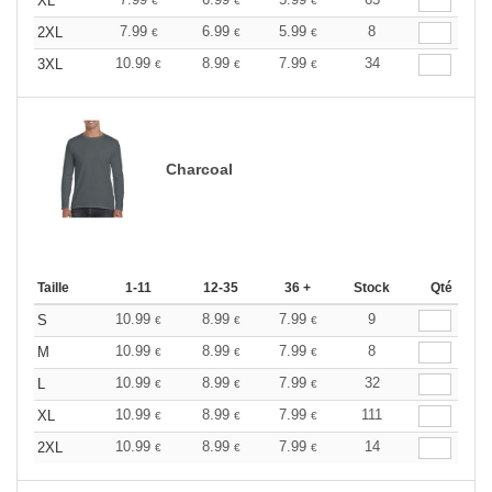
XL
€
€
€
7.99
6.99
5.99
8
2XL
€
€
€
10.99
8.99
7.99
34
3XL
€
€
€
Charcoal
Taille
1-11
12-35
36 +
Stock
Qté
10.99
8.99
7.99
9
S
€
€
€
10.99
8.99
7.99
8
M
€
€
€
10.99
8.99
7.99
32
L
€
€
€
10.99
8.99
7.99
111
XL
€
€
€
10.99
8.99
7.99
14
2XL
€
€
€