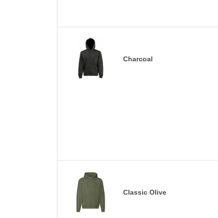
Charcoal
Classic Olive