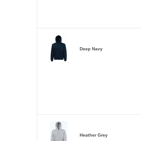
Deep Navy
Heather Grey