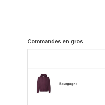
Commandes en gros
Bourgogne