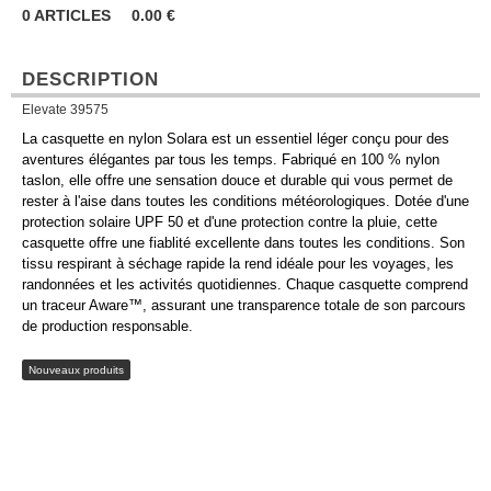
0
ARTICLES
0.00
€
DESCRIPTION
Elevate 39575
La casquette en nylon Solara est un essentiel léger conçu pour des
aventures élégantes par tous les temps. Fabriqué en 100 % nylon
taslon, elle offre une sensation douce et durable qui vous permet de
rester à l'aise dans toutes les conditions météorologiques. Dotée d'une
protection solaire UPF 50 et d'une protection contre la pluie, cette
casquette offre une fiablité excellente dans toutes les conditions. Son
tissu respirant à séchage rapide la rend idéale pour les voyages, les
randonnées et les activités quotidiennes. Chaque casquette comprend
un traceur Aware™, assurant une transparence totale de son parcours
de production responsable.
Nouveaux produits