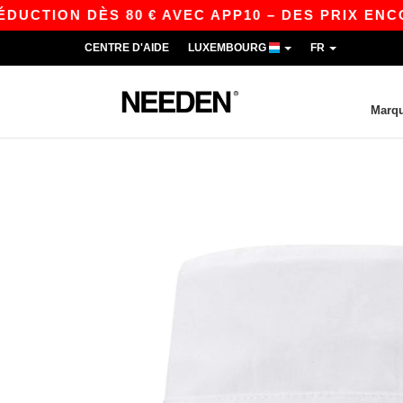
CTION DÈS 80 € AVEC APP10 – DES PRIX ENCORE
CENTRE D'AIDE
LUXEMBOURG
FR
Marq