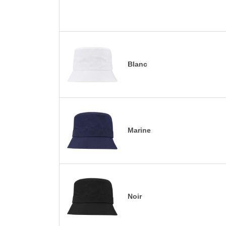
Blanc
Marine
Noir