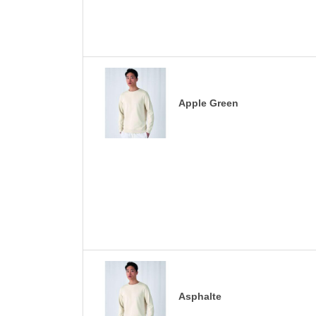
Apple Green
Asphalte