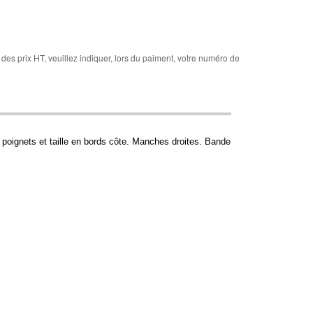
des prix HT, veuillez indiquer, lors du paiment, votre numéro de
 poignets et taille en bords côte. Manches droites. Bande