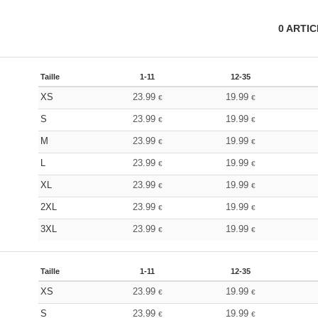
0
ARTI
Taille
1-11
12-35
XS
23.99
19.99
€
€
S
23.99
19.99
€
€
M
23.99
19.99
€
€
L
23.99
19.99
€
€
XL
23.99
19.99
€
€
2XL
23.99
19.99
€
€
3XL
23.99
19.99
€
€
Taille
1-11
12-35
XS
23.99
19.99
€
€
S
23.99
19.99
€
€