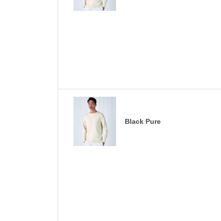
Black Pure