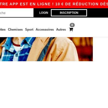
 APP EST EN LIGNE ! 10 € DE RÉDUCTION DÈS 8
LOGIN
INSCRIPTION
0
ttes
Chemises
Sport
Accessoires
Autres