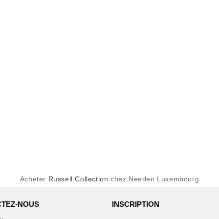
Acheter
Russell Collection
chez Needen Luxembourg
TEZ-NOUS
INSCRIPTION