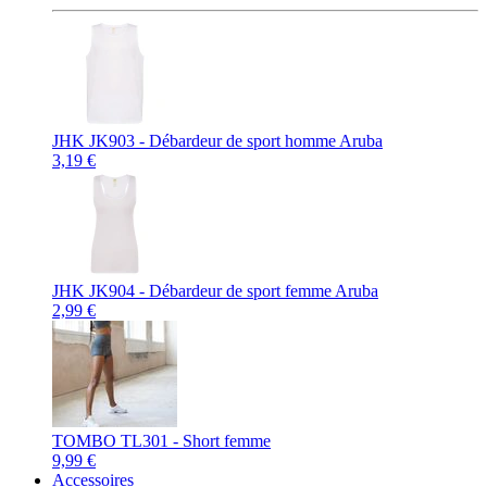
JHK JK903 - Débardeur de sport homme Aruba
3,19 €
JHK JK904 - Débardeur de sport femme Aruba
2,99 €
TOMBO TL301 - Short femme
9,99 €
Accessoires