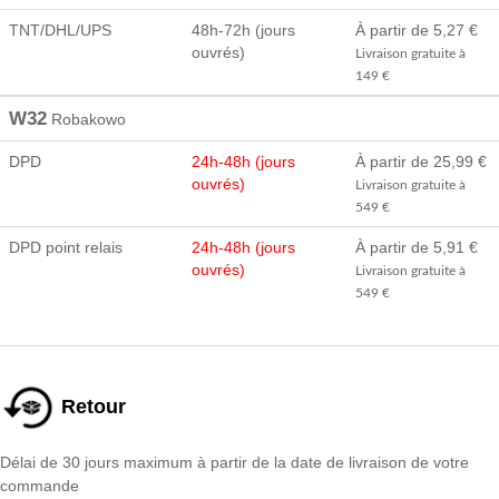
TNT/DHL/UPS
48h-72h (jours
À partir de 5,27 €
ouvrés)
Livraison gratuite à
149 €
W32
Robakowo
DPD
24h-48h (jours
À partir de 25,99 €
ouvrés)
Livraison gratuite à
549 €
DPD point relais
24h-48h (jours
À partir de 5,91 €
ouvrés)
Livraison gratuite à
549 €
Retour
Délai de 30 jours maximum à partir de la date de livraison de votre
commande