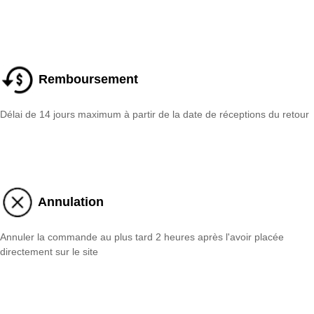
Remboursement
Délai de 14 jours maximum à partir de la date de réceptions du retour
Annulation
Annuler la commande au plus tard 2 heures après l'avoir placée
directement sur le site