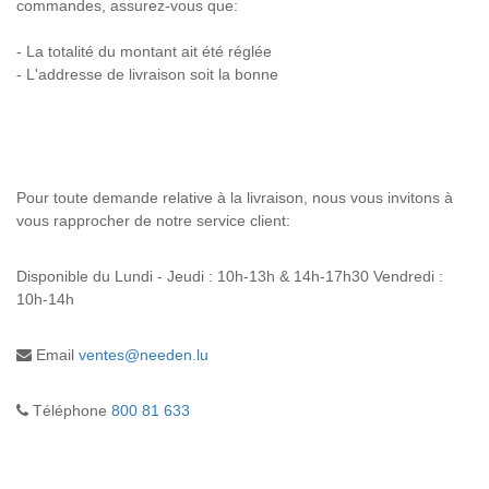
commandes, assurez-vous que:
- La totalité du montant ait été réglée
- L'addresse de livraison soit la bonne
Pour toute demande relative à la livraison, nous vous invitons à
vous rapprocher de notre service client:
Disponible du
Lundi - Jeudi : 10h-13h & 14h-17h30 Vendredi :
10h-14h
Email
ventes@needen.lu
Téléphone
800 81 633