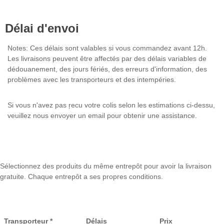
Délai d'envoi
Notes: Ces délais sont valables si vous commandez avant 12h.
Les livraisons peuvent être affectés par des délais variables de
dédouanement, des jours fériés, des erreurs d'information, des
problèmes avec les transporteurs et des intempéries.
Si vous n'avez pas ŗecu votre colis selon les estimations ci-dessu,
veuillez nous envoyer un email pour obtenir une assistance.
Sélectionnez des produits du même entrepôt pour avoir la livraison
gratuite. Chaque entrepôt a ses propres conditions.
Transporteur *
Délais
Prix